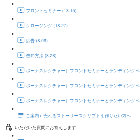
フロントセミナー (13:15)
クロージング (18:27)
広告 (8:06)
告知方法 (8:26)
ボーナスレクチャー）フロントセミナーとランディングページ
ボーナスレクチャー）フロントセミナーとランディングページ
ボーナスレクチャー）フロントセミナーとランディングページ
ご案内）売れるストーリースクリプトを作りたい方へ
いただいた質問にお答えします