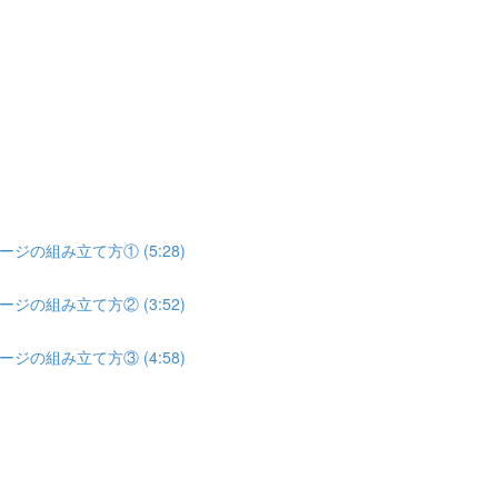
の組み立て方① (5:28)
の組み立て方② (3:52)
の組み立て方③ (4:58)