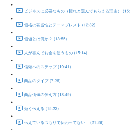
ビジネスに必要なもの（憧れと選んでもらえる理由） (15:0
価格の妥当性とテーマブレスト (12:32)
価値とは何か？ (13:55)
人が喜んでお金を使うもの (15:14)
信頼へのステップ (10:41)
商品のタイプ (7:26)
商品価値の伝え方 (13:49)
短く伝える (15:23)
伝えているつもりで伝わってない！ (21:29)