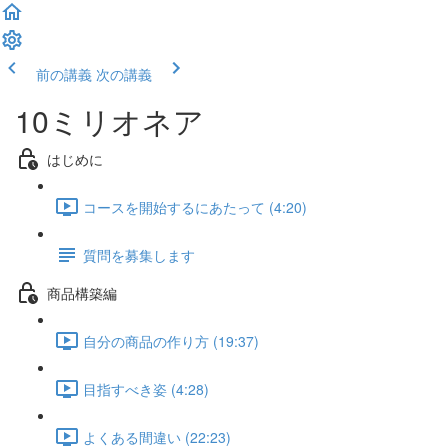
前の講義
次の講義
10ミリオネア
はじめに
コースを開始するにあたって (4:20)
質問を募集します
商品構築編
自分の商品の作り方 (19:37)
目指すべき姿 (4:28)
よくある間違い (22:23)