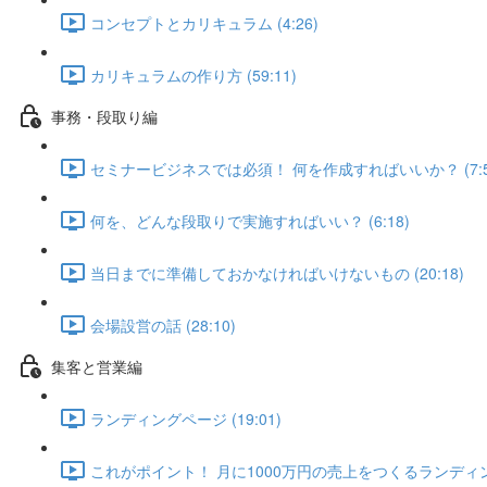
コンセプトとカリキュラム (4:26)
カリキュラムの作り方 (59:11)
事務・段取り編
セミナービジネスでは必須！ 何を作成すればいいか？ (7:5
何を、どんな段取りで実施すればいい？ (6:18)
当日までに準備しておかなければいけないもの (20:18)
会場設営の話 (28:10)
集客と営業編
ランディングページ (19:01)
これがポイント！ 月に1000万円の売上をつくるランディングペ